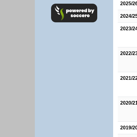
2025/2
2024/2
2023/2
2022/2
2021/2
2020/2
2019/2