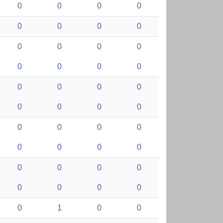
0
0
0
0
0
0
0
0
0
0
0
0
0
0
0
0
0
0
0
0
0
0
0
0
0
0
0
0
0
0
0
0
0
0
0
0
0
0
0
0
0
1
0
0