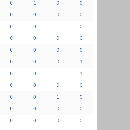
0
1
0
0
0
0
0
0
0
0
1
0
0
0
0
0
0
0
0
0
0
0
0
1
0
0
1
1
0
0
0
0
0
0
1
0
0
0
0
0
0
0
0
0