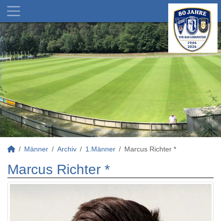
Männer
Archiv
1.Männer
Marcus Richter *
Marcus Richter *