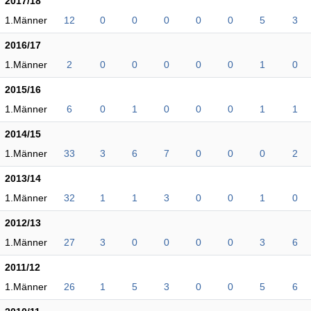
2017/18
1.Männer
12
0
0
0
0
0
5
3
2016/17
1.Männer
2
0
0
0
0
0
1
0
2015/16
1.Männer
6
0
1
0
0
0
1
1
2014/15
1.Männer
33
3
6
7
0
0
0
2
2013/14
1.Männer
32
1
1
3
0
0
1
0
2012/13
1.Männer
27
3
0
0
0
0
3
6
2011/12
1.Männer
26
1
5
3
0
0
5
6