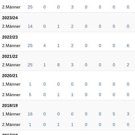
2.Männer
25
0
0
3
0
0
0
0
2023/24
2.Männer
14
0
1
2
0
0
0
0
2022/23
2.Männer
25
4
1
2
0
0
0
6
2021/22
2.Männer
25
1
8
3
0
0
0
2
2020/21
1.Männer
1
0
0
0
0
0
0
0
2.Männer
5
0
1
1
0
0
0
0
2018/19
1.Männer
16
0
0
0
0
0
5
3
2.Männer
1
0
1
1
0
0
0
0