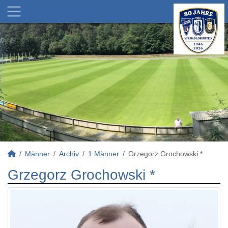
Männer
Archiv
1.Männer
Grzegorz Grochowski *
Grzegorz Grochowski *