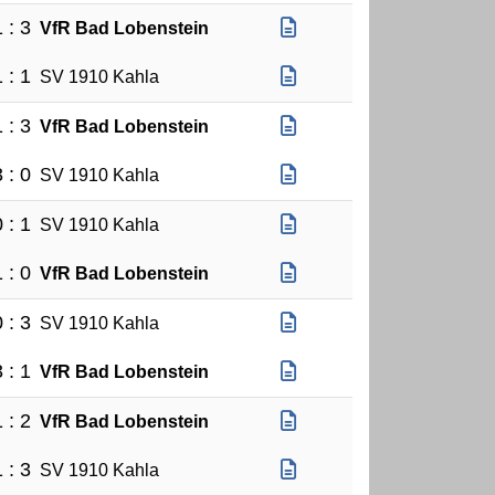
 : 3
VfR Bad Lobenstein
 : 1
SV 1910 Kahla
 : 3
VfR Bad Lobenstein
 : 0
SV 1910 Kahla
 : 1
SV 1910 Kahla
 : 0
VfR Bad Lobenstein
 : 3
SV 1910 Kahla
 : 1
VfR Bad Lobenstein
 : 2
VfR Bad Lobenstein
 : 3
SV 1910 Kahla