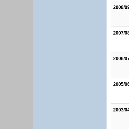
2008/0
2007/0
2006/0
2005/0
2003/0