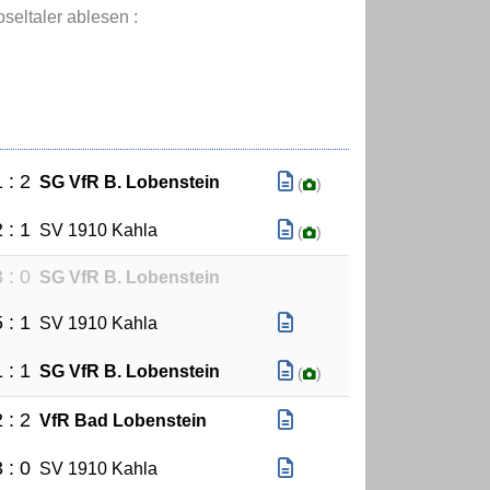
seltaler ablesen :
 : 2
SG VfR B. Lobenstein
(
)
 : 1
SV 1910 Kahla
(
)
 : 0
SG VfR B. Lobenstein
 : 1
SV 1910 Kahla
 : 1
SG VfR B. Lobenstein
(
)
 : 2
VfR Bad Lobenstein
 : 0
SV 1910 Kahla