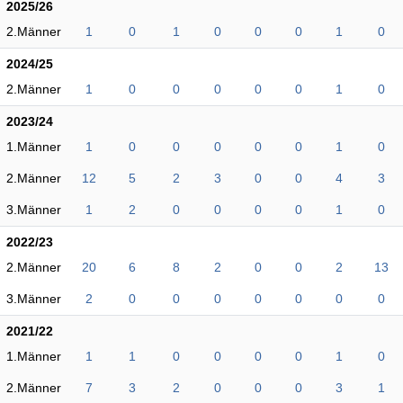
2025/26
2.Männer
1
0
1
0
0
0
1
0
2024/25
2.Männer
1
0
0
0
0
0
1
0
2023/24
1.Männer
1
0
0
0
0
0
1
0
2.Männer
12
5
2
3
0
0
4
3
3.Männer
1
2
0
0
0
0
1
0
2022/23
2.Männer
20
6
8
2
0
0
2
13
3.Männer
2
0
0
0
0
0
0
0
2021/22
1.Männer
1
1
0
0
0
0
1
0
2.Männer
7
3
2
0
0
0
3
1