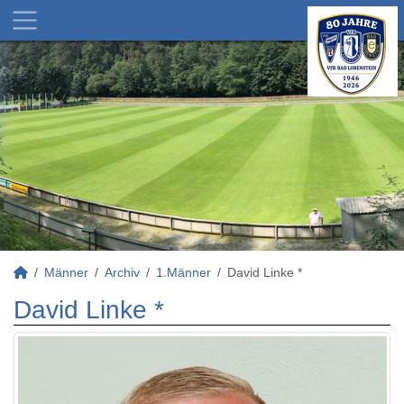
Männer
Archiv
1.Männer
David Linke *
David Linke *