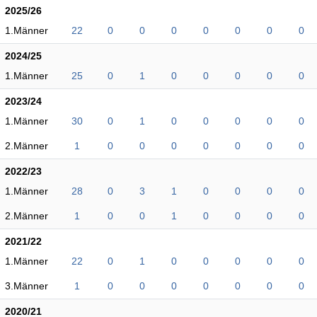
2025/26
1.Männer
22
0
0
0
0
0
0
0
2024/25
1.Männer
25
0
1
0
0
0
0
0
2023/24
1.Männer
30
0
1
0
0
0
0
0
2.Männer
1
0
0
0
0
0
0
0
2022/23
1.Männer
28
0
3
1
0
0
0
0
2.Männer
1
0
0
1
0
0
0
0
2021/22
1.Männer
22
0
1
0
0
0
0
0
3.Männer
1
0
0
0
0
0
0
0
2020/21