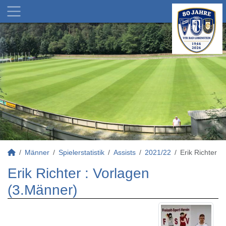
Männer
Spielerstatistik
Assists
2021/22
Erik Richter
Erik Richter : Vorlagen
(3.Männer)