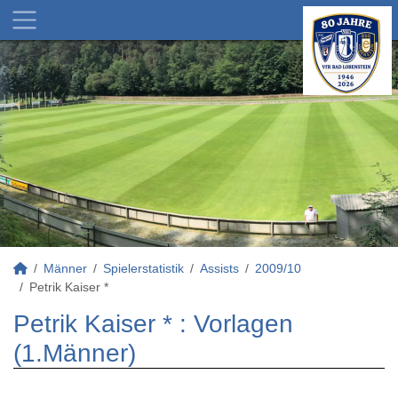
Männer
Spielerstatistik
Assists
2009/10
Petrik Kaiser *
Petrik Kaiser * : Vorlagen
(1.Männer)