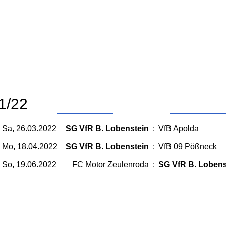
1/22
Sa, 26.03.2022
SG VfR B. Lobenstein
:
VfB Apolda
Mo, 18.04.2022
SG VfR B. Lobenstein
:
VfB 09 Pößneck
So, 19.06.2022
FC Motor Zeulenroda
:
SG VfR B. Lobens