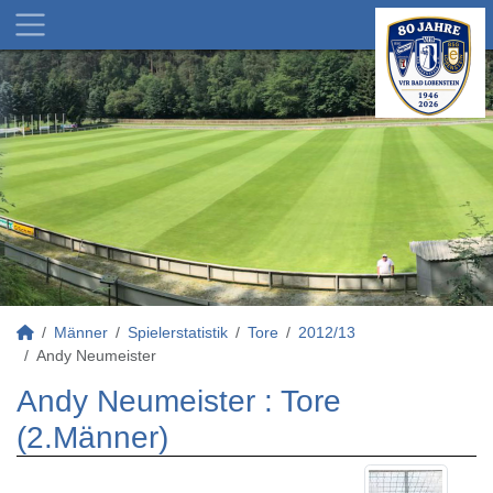
Männer
Spielerstatistik
Tore
2012/13
Andy Neumeister
Andy Neumeister : Tore
(2.Männer)