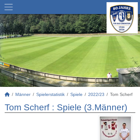
Männer
Spielerstatistik
Spiele
2022/23
Tom Scherf
Tom Scherf : Spiele (3.Männer)