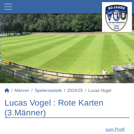
Männer
Spielerstatistik
2024/25
Lucas Vogel
Lucas Vogel : Rote Karten
(3.Männer)
zum Profil