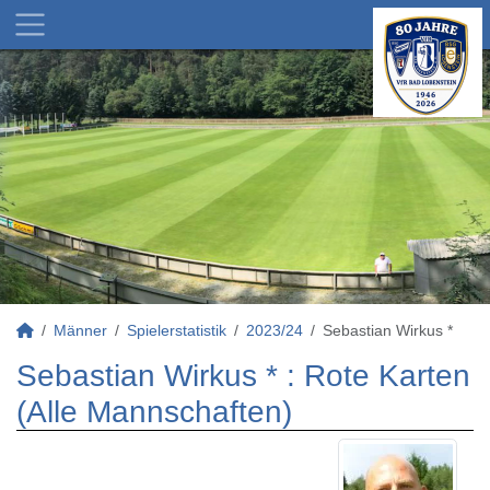
Männer
Spielerstatistik
2023/24
Sebastian Wirkus *
Sebastian Wirkus * : Rote Karten
(Alle Mannschaften)