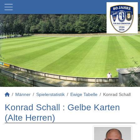
Männer
Spielerstatistik
Ewige Tabelle
Konrad Schall
Konrad Schall : Gelbe Karten
(Alte Herren)