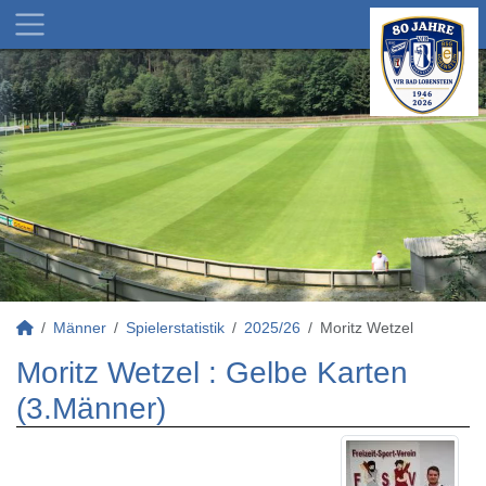
Männer
Spielerstatistik
2025/26
Moritz Wetzel
Moritz Wetzel : Gelbe Karten
(3.Männer)