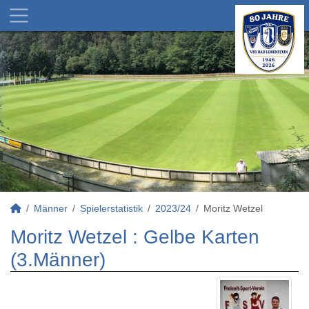
Männer
Spielerstatistik
2023/24
Moritz Wetzel
Moritz Wetzel : Gelbe Karten
(3.Männer)