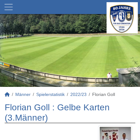
Männer
Spielerstatistik
2022/23
Florian Goll
Florian Goll : Gelbe Karten
(3.Männer)