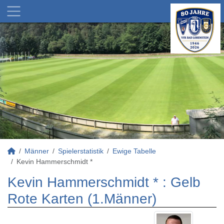
Männer
Spielerstatistik
Ewige Tabelle
Kevin Hammerschmidt *
Kevin Hammerschmidt * : Gelb
Rote Karten (1.Männer)