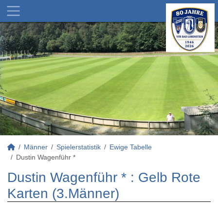
Männer
Spielerstatistik
Ewige Tabelle
Dustin Wagenführ *
Dustin Wagenführ * : Gelb Rote
Karten (3.Männer)