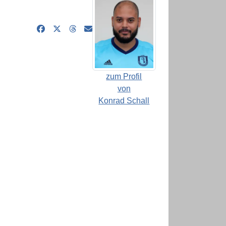
zum Profil
von
Konrad Schall