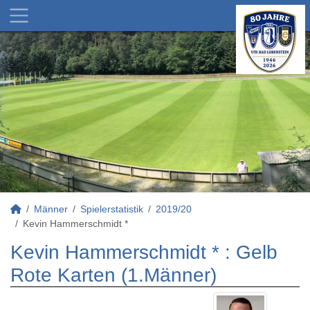
Männer
Spielerstatistik
2019/20
Kevin Hammerschmidt *
Kevin Hammerschmidt * : Gelb
Rote Karten (1.Männer)