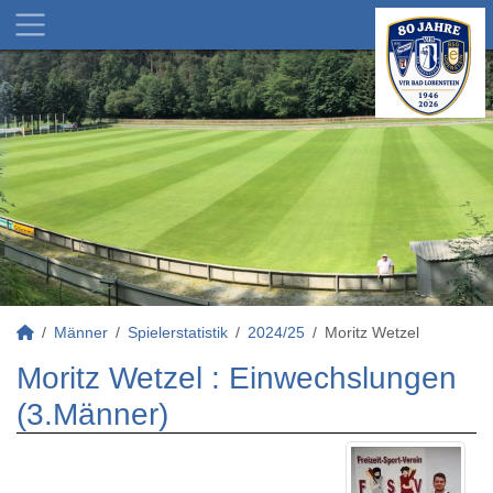
Männer
Spielerstatistik
2024/25
Moritz Wetzel
Moritz Wetzel : Einwechslungen
(3.Männer)