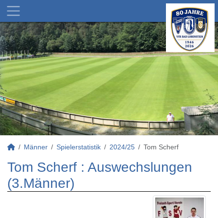
Männer
Spielerstatistik
2024/25
Tom Scherf
Tom Scherf : Auswechslungen
(3.Männer)