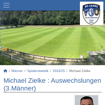
Männer
Spielerstatistik
2024/25
Michael Zielke
Michael Zielke : Auswechslungen
(3.Männer)