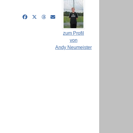
zum Profil
von
Andy Neumeister