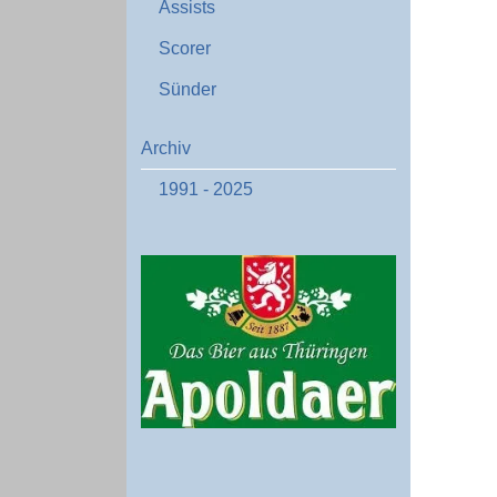
Assists
Scorer
Sünder
Archiv
1991 - 2025