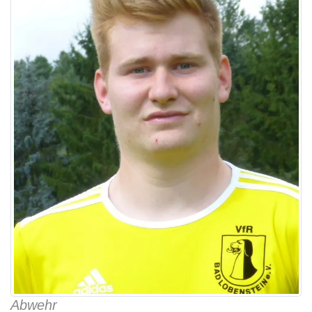
Abwehr