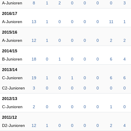
A-Junioren
8
1
2
0
0
0
0
3
2016/17
A-Junioren
13
1
0
0
0
0
11
1
2015/16
A-Junioren
12
1
0
0
0
0
2
2
2014/15
B-Junioren
18
0
1
0
0
0
6
4
2013/14
C-Junioren
19
1
0
1
0
0
6
6
C2-Junioren
3
0
0
0
0
0
0
0
2012/13
C-Junioren
2
0
0
0
0
0
1
0
2011/12
D2-Junioren
12
1
0
0
0
0
2
4