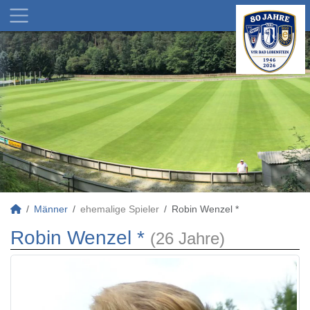
Männer
ehemalige Spieler
Robin Wenzel *
Robin Wenzel *
(26 Jahre)