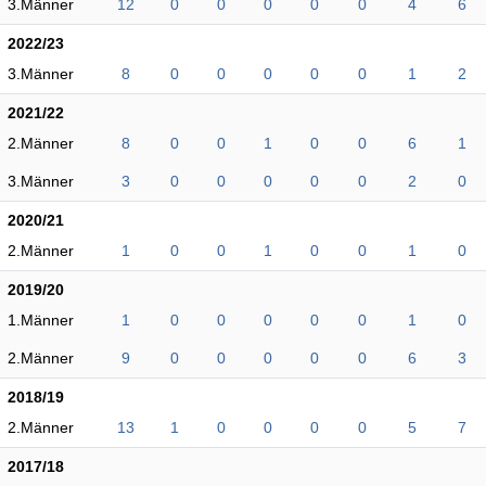
3.Männer
12
0
0
0
0
0
4
6
2022/23
3.Männer
8
0
0
0
0
0
1
2
2021/22
2.Männer
8
0
0
1
0
0
6
1
3.Männer
3
0
0
0
0
0
2
0
2020/21
2.Männer
1
0
0
1
0
0
1
0
2019/20
1.Männer
1
0
0
0
0
0
1
0
2.Männer
9
0
0
0
0
0
6
3
2018/19
2.Männer
13
1
0
0
0
0
5
7
2017/18