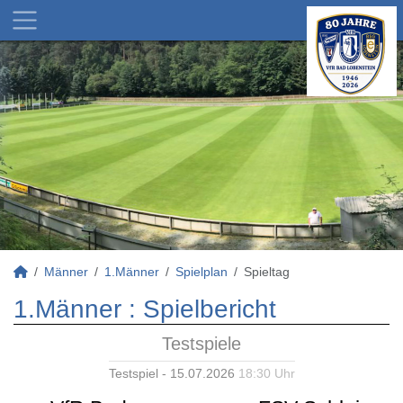
Männer
1.Männer
Spielplan
Spieltag
1.Männer :
Spielbericht
Testspiele
Testspiel - 15.07.2026
18:30 Uhr