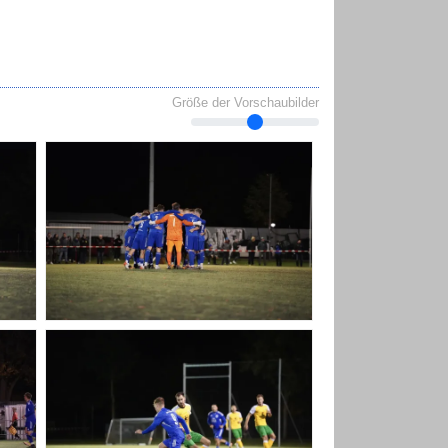
Größe der Vorschaubilder