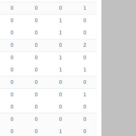
0
0
0
1
0
0
1
0
0
0
1
0
0
0
0
2
0
0
1
0
0
0
1
1
0
0
0
0
0
0
0
1
0
0
0
0
0
0
0
0
0
0
1
0