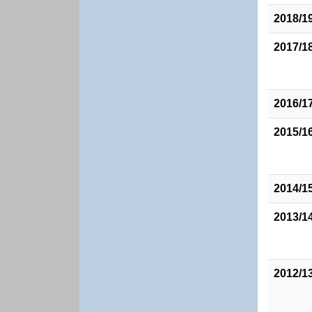
2018/1
2017/1
2016/1
2015/1
2014/1
2013/1
2012/1