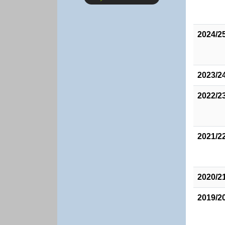
2024/2
2023/2
2022/2
2021/2
2020/2
2019/2