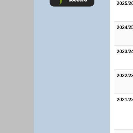
2025/2
2024/2
2023/2
2022/2
2021/2