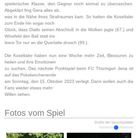
spielerischer Klasse, den Gegner noch einmal zu überraschen.
Abgeklärt fing Gera alles ab,
was in die Nähe ihres Strafraumes kam. So hatten die Koseltaler
zum Ende hin sogar noch
Glück, dass Diallo seinen Abschluß in die Wolken jagte (67.) und
Winefeld den Ball statt ins
leere Tor nur an die Querlatte drosch (89.).
Die Koseltaler haben nun eine Woche mehr Zeit, Blessuren zu
heilen und ihre Emotionen
zu suchen. Das nächste Punktspiel beim FC Thüringen Jena ist
auf das Pokalwochenende
am Sonntag, den 15. Oktober 2023 verlegt. Dann wollen auch die
Fans wieder etwas mehr
Willen sehen.
Fotos vom Spiel
Größe der Vorschaubilder