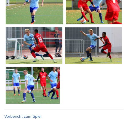
Vorbericht zum Spiel