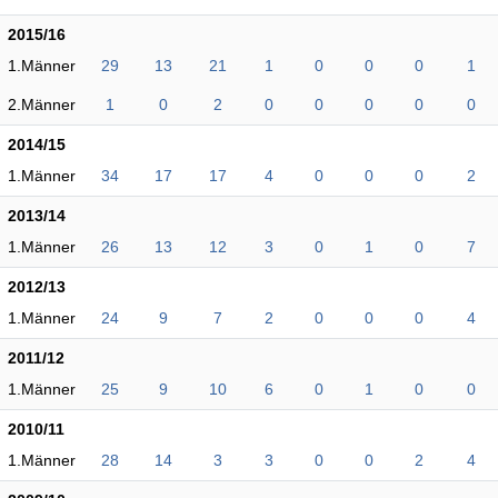
2015/16
1.Männer
29
13
21
1
0
0
0
1
2.Männer
1
0
2
0
0
0
0
0
2014/15
1.Männer
34
17
17
4
0
0
0
2
2013/14
1.Männer
26
13
12
3
0
1
0
7
2012/13
1.Männer
24
9
7
2
0
0
0
4
2011/12
1.Männer
25
9
10
6
0
1
0
0
2010/11
1.Männer
28
14
3
3
0
0
2
4