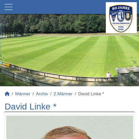
Männer
Archiv
2.Männer
David Linke *
David Linke *