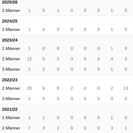
2025/26
2.Männer
1
0
1
0
0
0
1
0
2024/25
2.Männer
1
0
0
0
0
0
1
0
2023/24
1.Männer
1
0
0
0
0
0
1
0
2.Männer
12
5
2
3
0
0
4
3
3.Männer
1
2
0
0
0
0
1
0
2022/23
2.Männer
20
6
8
2
0
0
2
13
3.Männer
2
0
0
0
0
0
0
0
2021/22
1.Männer
1
1
0
0
0
0
1
0
2.Männer
7
3
2
0
0
0
3
1