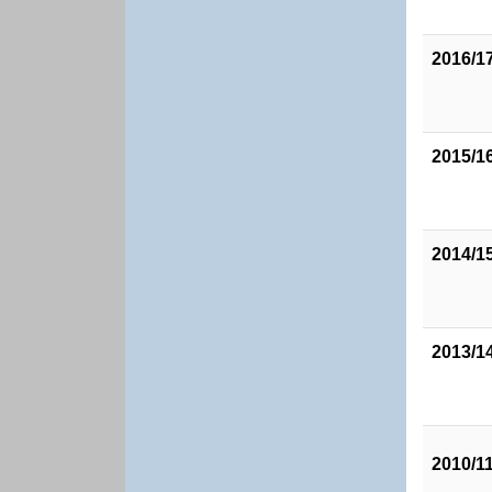
2016/1
2015/1
2014/1
2013/1
2010/1