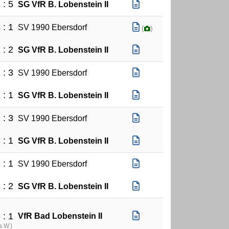
 : 5
SG VfR B. Lobenstein II
 : 1
SV 1990 Ebersdorf
(
)
 : 2
SG VfR B. Lobenstein II
 : 3
SV 1990 Ebersdorf
 : 1
SG VfR B. Lobenstein II
 : 3
SV 1990 Ebersdorf
 : 1
SG VfR B. Lobenstein II
 : 1
SV 1990 Ebersdorf
 : 2
SG VfR B. Lobenstein II
 : 1
VfR Bad Lobenstein II
a.W.
)