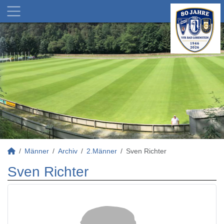
Männer
Archiv
2.Männer
Sven Richter
Sven Richter