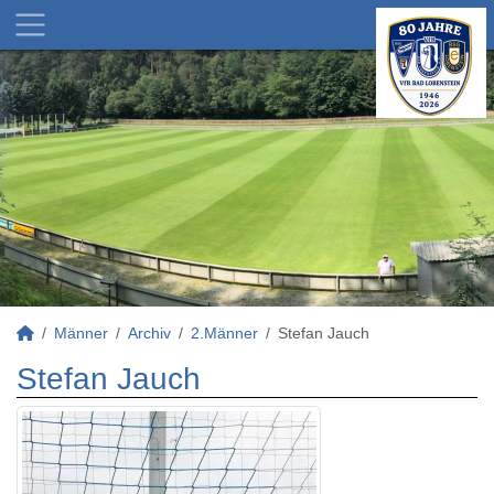
Männer
Archiv
2.Männer
Stefan Jauch
Stefan Jauch