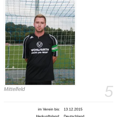
5
Mittelfeld
im Verein bis:
13.12.2015
Herkunftsland:
Deutschland