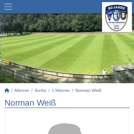
Männer
Archiv
1.Männer
Norman Weiß
Norman Weiß