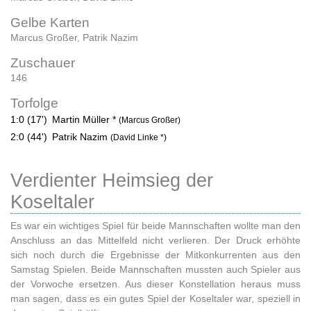
Gelbe Karten
Marcus Großer
,
Patrik Nazim
Zuschauer
146
Torfolge
1:0 (17')
Martin Müller *
(Marcus Großer)
2:0 (44')
Patrik Nazim
(David Linke *)
Verdienter Heimsieg der
Koseltaler
Es war ein wichtiges Spiel für beide Mannschaften wollte man den
Anschluss an das Mittelfeld nicht verlieren. Der Druck erhöhte
sich noch durch die Ergebnisse der Mitkonkurrenten aus den
Samstag Spielen. Beide Mannschaften mussten auch Spieler aus
der Vorwoche ersetzen. Aus dieser Konstellation heraus muss
man sagen, dass es ein gutes Spiel der Koseltaler war, speziell in