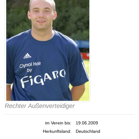
Rechter Außenverteidiger
im Verein bis:
19.06.2009
Herkunftsland:
Deutschland