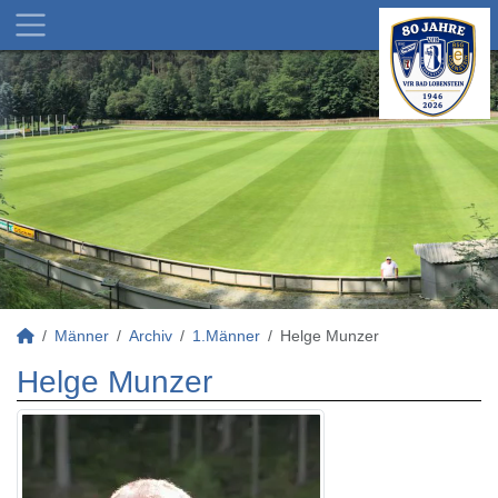
Männer
Archiv
1.Männer
Helge Munzer
Helge Munzer