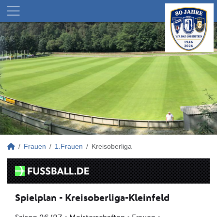
Frauen
1.Frauen
Kreisoberliga