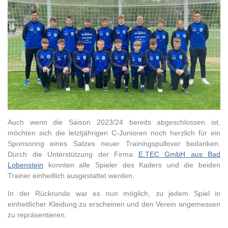
Auch wenn die Saison 2023/24 bereits abgeschlossen ist,
möchten sich die letztjährigen C-Junioren noch herzlich für ein
Sponsoring eines Satzes neuer Trainingspullover bedanken.
Durch die Unterstützung der Firma
E.TEC GmbH aus Bad
Lobenstein
konnten alle Spieler des Kaders und die beiden
Trainer einheitlich ausgestattet werden.
In der Rückrunde war es nun möglich, zu jedem Spiel in
einheitlicher Kleidung zu erscheinen und den Verein angemessen
zu repräsentieren.