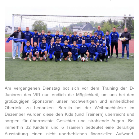
Am vergangenen Dienstag bot sich vor dem Training der D-
Junioren des VfR nun endlich die Möglichkeit, um uns bei den
großzügigen Sponsoren unser hochwertigen und einheitlichen
Oberteile zu bedanken. Bereits bei der Weihnachtsfeier im
Dezember wurden diese den Kids (und Trainern) überreicht und
sorgten für überraschte Gesichter und strahlende Augen. Bei
immerhin 32 Kindern und 6 Trainern bedeutet eine derartige
Ausstattung einen nicht unerheblichen finanziellen Aufwand.