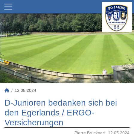
12.05.2024
D-Junioren bedanken sich bei
den Egerlands / ERGO-
Versicherungen
Pierre Brückner*, 12.05.2024