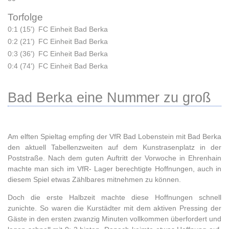
Torfolge
0:1 (15')
FC Einheit Bad Berka
0:2 (21')
FC Einheit Bad Berka
0:3 (36')
FC Einheit Bad Berka
0:4 (74')
FC Einheit Bad Berka
Bad Berka eine Nummer zu groß
Am elften Spieltag empfing der VfR Bad Lobenstein mit Bad Berka
den aktuell Tabellenzweiten auf dem Kunstrasenplatz in der
Poststraße. Nach dem guten Auftritt der Vorwoche in Ehrenhain
machte man sich im VfR- Lager berechtigte Hoffnungen, auch in
diesem Spiel etwas Zählbares mitnehmen zu können.
Doch die erste Halbzeit machte diese Hoffnungen schnell
zunichte. So waren die Kurstädter mit dem aktiven Pressing der
Gäste in den ersten zwanzig Minuten vollkommen überfordert und